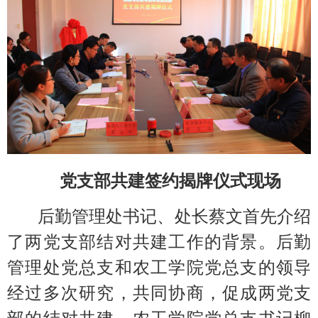
党支部共建签约揭牌仪式现场
后勤管理处书记、处长蔡文首先介绍
了两党支部结对共建工作的背景。后勤
管理处党总支和农工学院党总支的领导
经过多次研究，共同协商，促成两党支