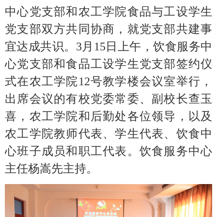
中心党支部和农工学院食品与工设学生
党支部双方共同协商，就党支部共建事
宜达成共识。3月15日上午，饮食服务中
心党支部和食品工设学生党支部签约仪
式在农工学院12号教学楼会议室举行，
出席会议的有校党委常委、副校长查玉
喜，农工学院和后勤处各位领导，以及
农工学院教师代表、学生代表、饮食中
心班子成员和职工代表。饮食服务中心
主任杨嵩先主持。