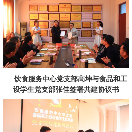
饮食服务中心党支部高坤与食品和工
设学生党支部张佳签署共建协议书