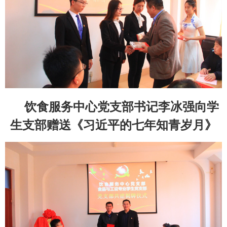
饮食服务中心党支部书记李冰强向学
生支部赠送《习近平的七年知青岁月》