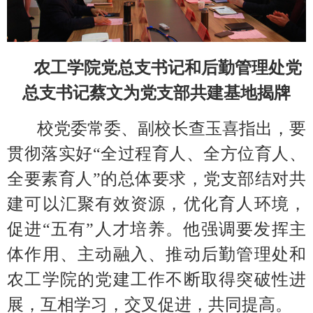
农工学院党总支书记和后勤管理处党
总支书记蔡文为党支部共建基地揭牌
校党委常委、副校长查玉喜指出，要
贯彻落实好
“全过程育人、全方位育人、
全要素育人”的总体要求，党支部结对共
建可以汇聚有效资源，优化育人环境，
促进“五有”人才培养。他强调要发挥主
体作用、主动融入、推动后勤管理处和
农工学院的党建工作不断取得突破性进
展，互相学习，交叉促进，共同提高。