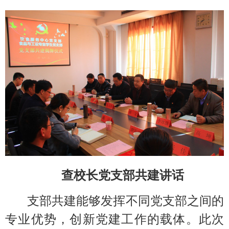
查校长党支部共建讲话
支部共建能够发挥不同
党
支部之间的
专业优势，创新党建工作的载体。此次