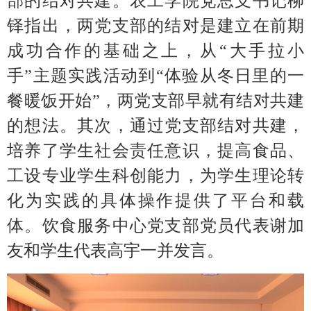
部的结对共建。农工学院党总支书记柳
铎指出，两党支部的结对是建立在前期
成功合作的基础之上，从
“大手拉小
手”主题实践活动到“体验从冬日里的一
餐暖饭开始”，两党支部早就有结对共建
的想法。其次，通过党支部结对共建，
培养了学生社会责任意识，提高食品、
工设专业学生科创能力，为学生理论转
化为实践的具体操作提供了平台和载
体。饮食服务中心党支部党员代表谢加
友和学生代表高宇一并发言。