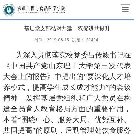
基层党支部结对共建，双促进共提升
时间：2019-03-15
浏览：
22494
为深入贯彻落实校党委吕传毅书记在
《中国共产党山东理工大学第三次代表
大会上的报告》中提出的
“要深化人才培
养模式，提高学生成长成才能力”的会议
精神，发挥基层党组织和广大党员在构
建全员育人教育格局方面的重要作用，
本着“围绕中心、服务大局、优势互补、
共同提高”的原则，后勤管理处饮食服务