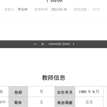
发布人：
学生科
发布时间：
2022-03-10
浏览次数：
6123