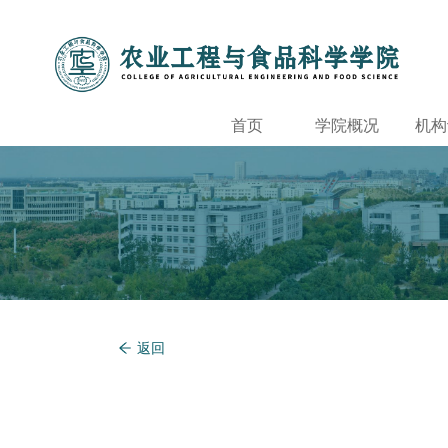
首页
学院概况
机构
返回