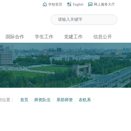
学校首页
English
网上服务大厅
国际合作
学生工作
党建工作
信息公开
前位置：
首页
师资队伍
系部师资
农机系