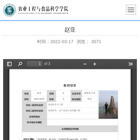
赵亚
时间：2022-03-17
浏览：
3071