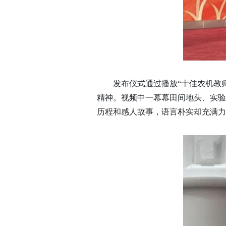
发布仪式通过播放“十佳农机教
精神。视频中一幕幕田间地头、实验
历程和感人故事，语言朴实却充满力