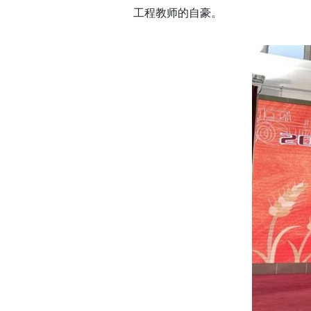
工程教师的自豪。