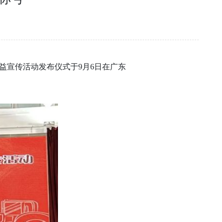
公益宣传活动发布仪式于9月6日在广东