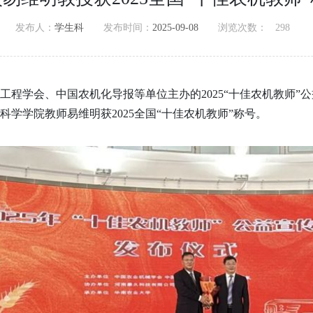
发布人：
学生科
发布时间：
2025-09-08
浏览次数：
298
工程学会、中国农机化导报等单位主办的2025“十佳农机教师”
学学院教师易维明获2025全国“十佳农机教师”称号。