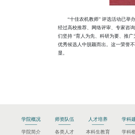
“十佳农机教师” 评选活动已
经过高校推荐、网络评审、专家咨询
们坚持 “育人为先、科研为要、推广
优秀候选人中脱颖而出。这一荣誉不
显。
学院概况
师资队伍
人才培养
学科
学院简介
各类人才
本科生教育
学科