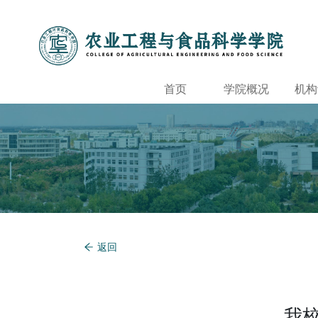
首页
学院概况
机构
返回
我校