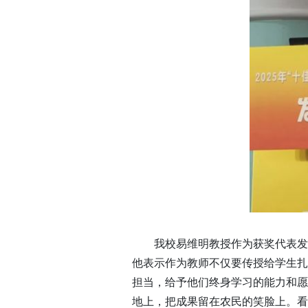
我校易维明教授作为获奖代表发
他表示作为教师不仅要传授给学生扎
担当，给予他们终身学习的能力和愿
地上，把成果留在农民的笑脸上。看