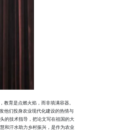
信，教育是点燃火焰，而非填满容器。
激发他们投身农业现代化建设的热情与
头的技术指导，把论文写在祖国的大
慧和汗水助力乡村振兴，是作为农业