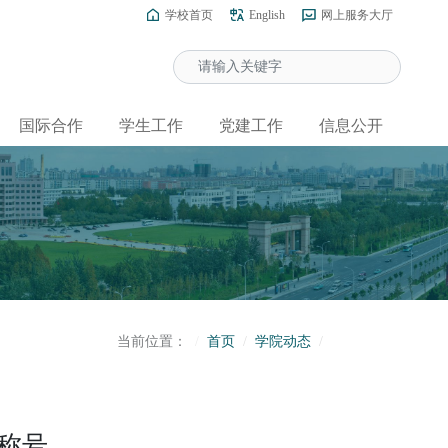
学校首页
English
网上服务大厅
国际合作
学生工作
党建工作
信息公开
当前位置：
首页
学院动态
”称号