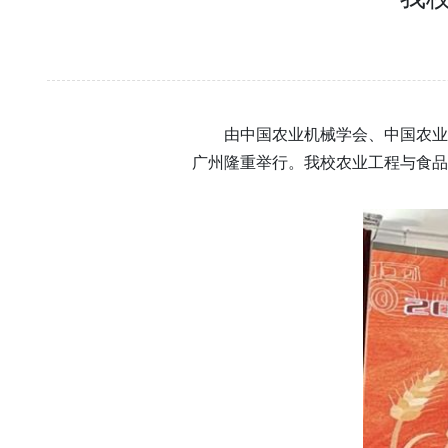
由中国农业机械学会、中国农业
广州隆重举行。我校农业工程与食品科