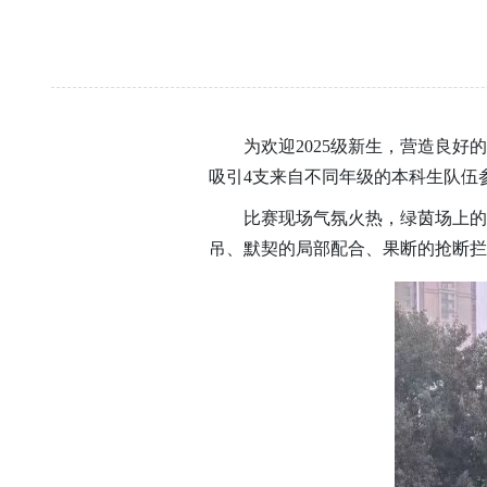
为欢迎
2025
级新生，营造良好的
吸引
4
支来自不同年级的本科生队伍
比赛现场气氛火热，绿茵场上的
吊、默契的局部配合、果断的抢断拦