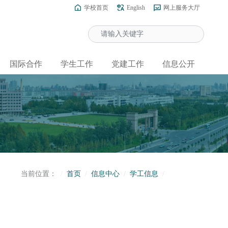
学校首页
English
网上服务大厅
国际合作
学生工作
党建工作
信息公开
当前位置：
首页
信息中心
学工信息