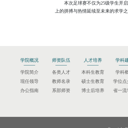
本次足球赛不仅为
25
级学生开启
上的拼搏与热情延续至未来的求学之
学院概况
师资队伍
人才培养
学科
学院简介
各类人才
本科生教育
学科
现任领导
教师名录
硕士生教育
学位点
办公指南
系部师资
博士后培养
省一流