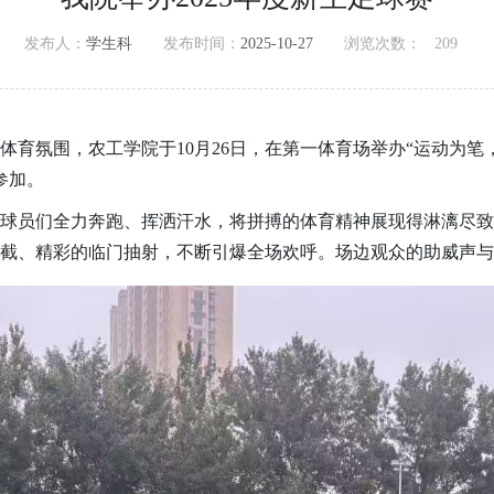
发布人：
学生科
发布时间：
2025-10-27
浏览次数：
209
体育氛围，农工学院于
10
月
26
日，在第一体育场举办“运动为笔
参加。
球员们全力奔跑、挥洒汗水，将拼搏的体育精神展现得淋漓尽致
截、精彩的临门抽射，不断引爆全场欢呼。场边观众的助威声与