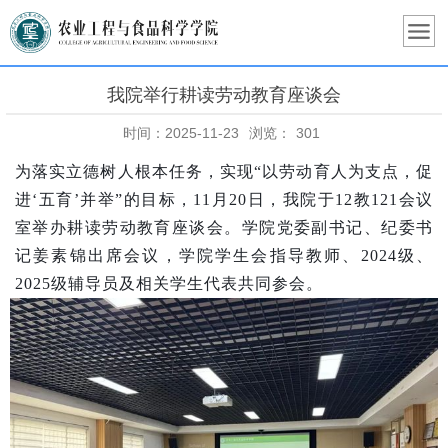
我院举行耕读劳动教育座谈会
时间：2025-11-23
浏览：
301
为落实立德树人根本任务，实现
“以劳动育人为支点，促
进‘五育’并举”的目标，11月20日，我院于12教121会议
室举办耕读劳动教育座谈会。学院党委副书记、纪委书
记姜素锦出席会议，学院学生会指导教师、2024级、
2025级辅导员及相关学生代表共同参会。