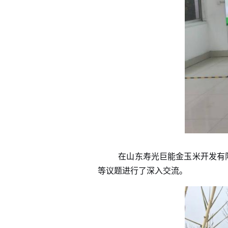
在山东寿光巨能金玉米开发有
等议题进行了深入交流。