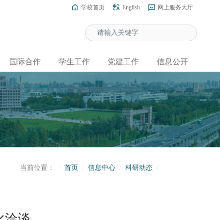
学校首页
English
网上服务大厅
国际合作
学生工作
党建工作
信息公开
当前位置：
首页
信息中心
科研动态
化洽谈