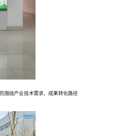
员围绕产业技术需求、成果转化路径