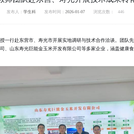
发布人：
学生科
发布时间：
2026-01-07
浏览次数：
446
授一行赴东营市、寿光市开展实地调研与技术合作洽谈。团队先
司、山东寿光巨能金玉米开发有限公司等多家企业，涵盖健康食