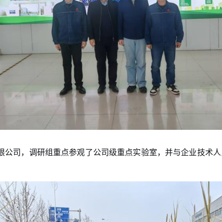
限公司，调研组重点参观了公司级重点实验室，并与企业技术人