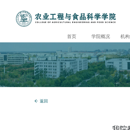
首页
学院概况
机构
返回
我院