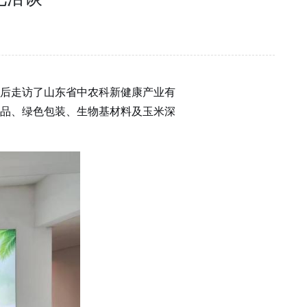
后走访了山东省中农科新健康产业有
品、绿色包装、生物基材料及玉米深