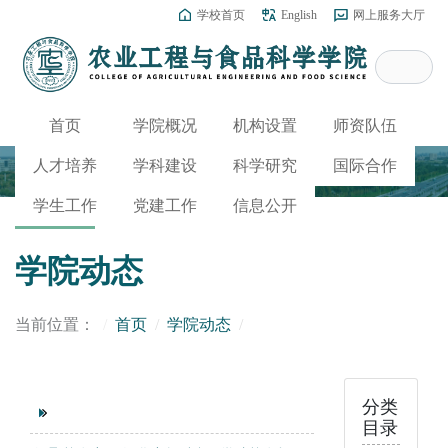
学校首页
English
网上服务大厅
首页
学院概况
机构设置
师资队伍
人才培养
学科建设
科学研究
国际合作
学生工作
党建工作
信息公开
学院动态
当前位置：
首页
学院动态
分类
目录